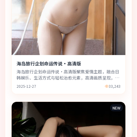
海岛旅行企划命运传说·高清版
海岛旅行企划命运传说·高清版聚焦爱情主题，融合日
韩娱乐、生活方式与轻松治愈元素，高清画质呈现，适
合随时在线观看。
2025-12-27
33,243
NEW