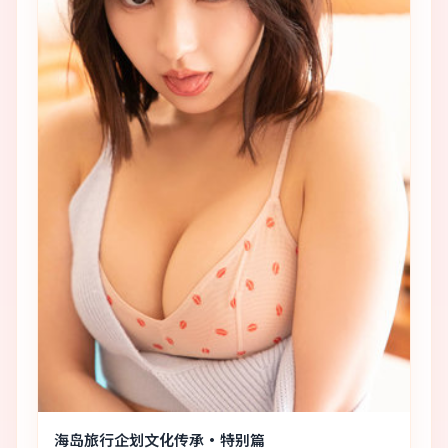
海岛旅行企划文化传承·特别篇