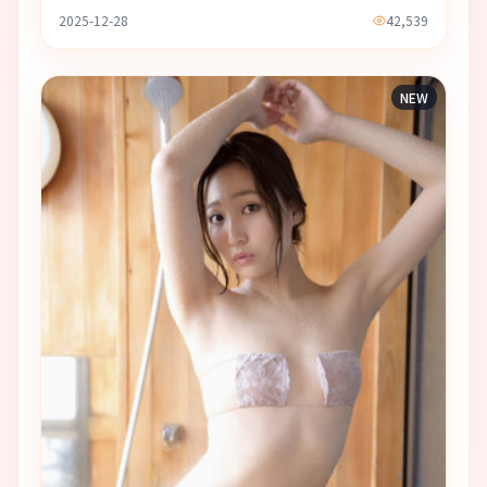
合随时在线观看。
2025-12-28
42,539
NEW