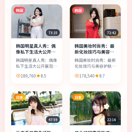
畅播放，适合喜欢韩国
畅播放，适合喜欢韩国
综艺的观众收藏观看。
综艺的观众收藏观看。
韩国
韩国
73:25
72:42
韩国明星真人秀：偶
韩国美妆时尚秀：最
像私下生活大公开展
新化妆技巧与美容护
现最真实的明星日常
肤秘诀分享美丽心得
韩国明星真人秀：偶像
韩国美妆时尚秀：最新
私下生活大公开展现最
化妆技巧与美容护肤秘
真实的明星日常，免费
诀分享美丽心得，免费
189,760
8.5
178,540
8.7
在线观看最新热门日韩
在线观看最新热门日韩
内容，高清画质，流畅
内容，高清画质，流畅
播放，适合喜欢明星真
播放，适合喜欢美妆时
人秀的观众收藏观看。
尚的观众收藏观看。
日本
日本
47:59
22:16