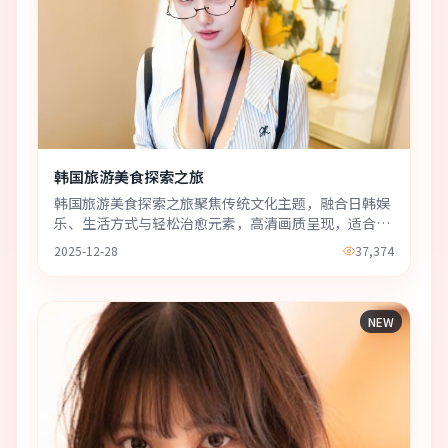
韩国旅游美食探索之旅
韩国旅游美食探索之旅聚焦传统文化主题，融合日韩娱
乐、生活方式与轻松治愈元素，高清画质呈现，适合随
时在线观看。
2025-12-28
37,374
NEW