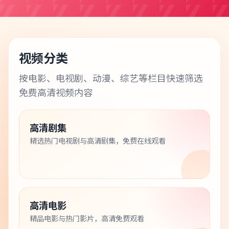
视频分类
按电影、电视剧、动漫、综艺等栏目快速筛选
免费高清视频内容
高清剧集
精选热门电视剧与高清剧集，免费在线观看
高清电影
精品电影与热门影片，高清免费观看