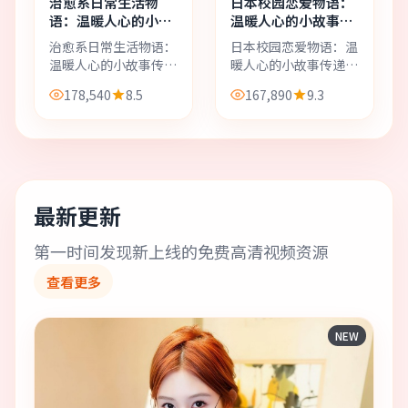
治愈系日常生活物
日本校园恋爱物语：
语：温暖人心的小故
温暖人心的小故事传
事传递生活中的美好
递生活中的美好瞬间
治愈系日常生活物语：
日本校园恋爱物语：温
瞬间
温暖人心的小故事传递
暖人心的小故事传递生
生活中的美好瞬间，免
活中的美好瞬间，免费
178,540
8.5
167,890
9.3
费在线观看最新热门日
在线观看最新热门日韩
韩内容，高清画质，流
内容，高清画质，流畅
畅播放，适合喜欢治愈
播放，适合喜欢校园青
日常的观众收藏观看。
春的观众收藏观看。
最新更新
第一时间发现新上线的免费高清视频资源
查看更多
NEW